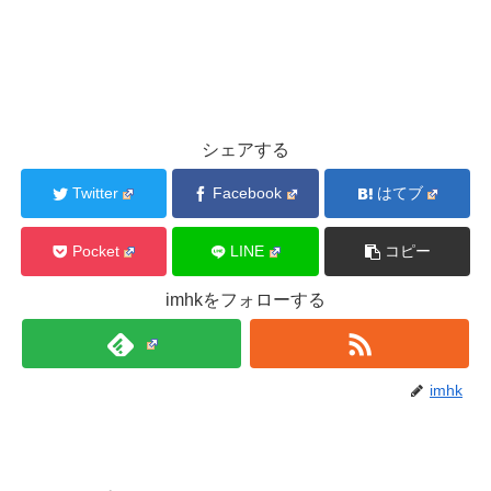
シェアする
Twitter
Facebook
はてブ
Pocket
LINE
コピー
imhkをフォローする
imhk