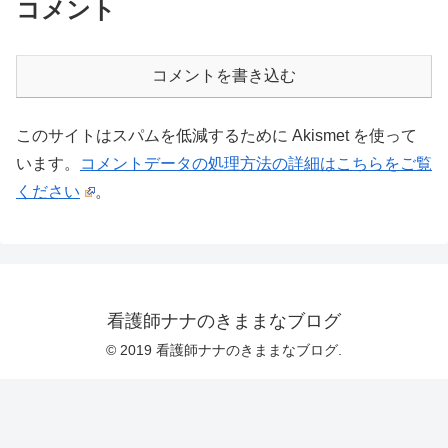
コメント
コメントを書き込む
このサイトはスパムを低減するために Akismet を使って
います。
コメントデータの処理方法の詳細はこちらをご覧
ください
。
看護師ナナのきままなブログ
© 2019 看護師ナナのきままなブログ.