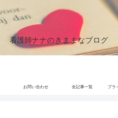
看護師ナナのきままなブログ
お問い合わせ
全記事一覧
プラ