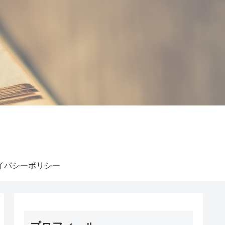
イバシーポリシー