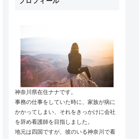
プロフィール
神奈川県在住ナナです。
事務の仕事をしていた時に、家族が病に
かかってしまい、それをきっかけに会社
を辞め看護師を目指しました。
地元は四国ですが、彼のいる神奈川で看