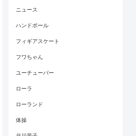
ニュース
ハンドボール
フィギアスケート
フワちゃん
ユーチューバー
ローラ
ローランド
体操