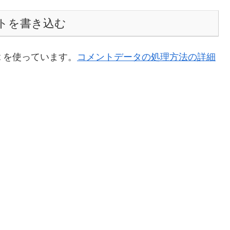
トを書き込む
t を使っています。
コメントデータの処理方法の詳細