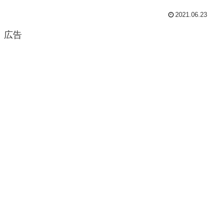
2021.06.23
広告