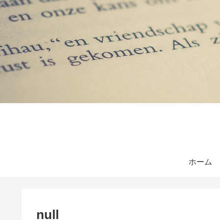
ホーム
null