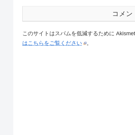
コメン
このサイトはスパムを低減するために Akisme
はこちらをご覧ください
。