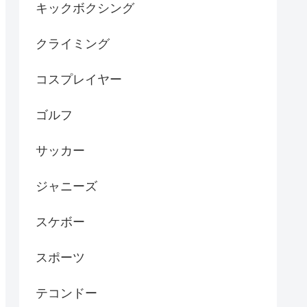
キックボクシング
クライミング
コスプレイヤー
ゴルフ
サッカー
ジャニーズ
スケボー
スポーツ
テコンドー