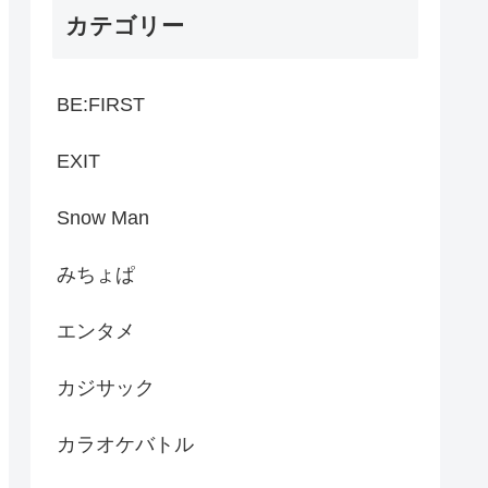
カテゴリー
BE:FIRST
EXIT
Snow Man
みちょぱ
エンタメ
カジサック
カラオケバトル