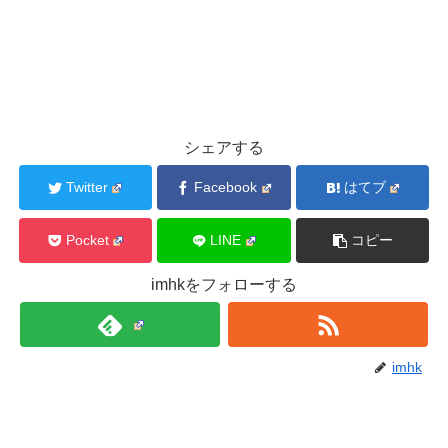
シェアする
Twitter
Facebook
はてブ
Pocket
LINE
コピー
imhkをフォローする
imhk