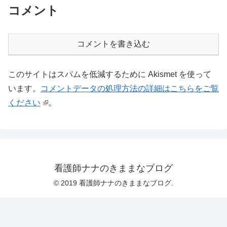
コメント
コメントを書き込む
このサイトはスパムを低減するために Akismet を使って
います。
コメントデータの処理方法の詳細はこちらをご覧
ください
。
看護師ナナのきままなブログ
© 2019 看護師ナナのきままなブログ.