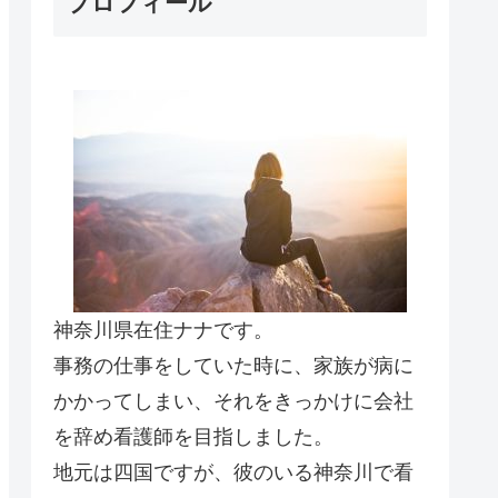
プロフィール
神奈川県在住ナナです。
事務の仕事をしていた時に、家族が病に
かかってしまい、それをきっかけに会社
を辞め看護師を目指しました。
地元は四国ですが、彼のいる神奈川で看