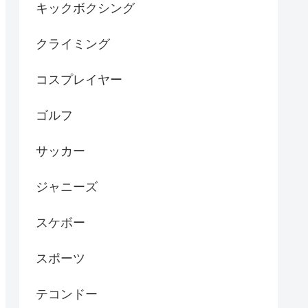
キックボクシング
クライミング
コスプレイヤー
ゴルフ
サッカー
ジャニーズ
スケボー
スポーツ
テコンドー