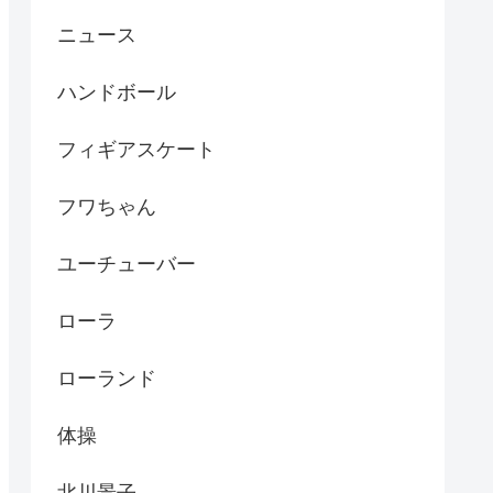
ニュース
ハンドボール
フィギアスケート
フワちゃん
ユーチューバー
ローラ
ローランド
体操