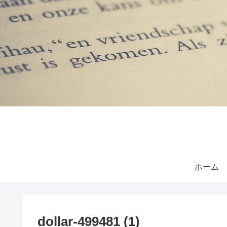
ホーム
dollar-499481 (1)