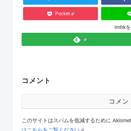
Pocket
imh
コメント
コメン
このサイトはスパムを低減するために Akisme
はこちらをご覧ください
。