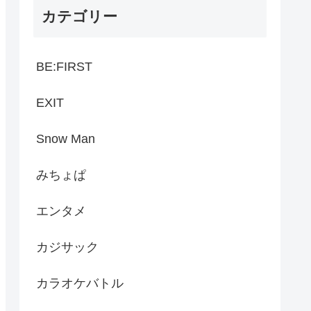
カテゴリー
BE:FIRST
EXIT
Snow Man
みちょぱ
エンタメ
カジサック
カラオケバトル