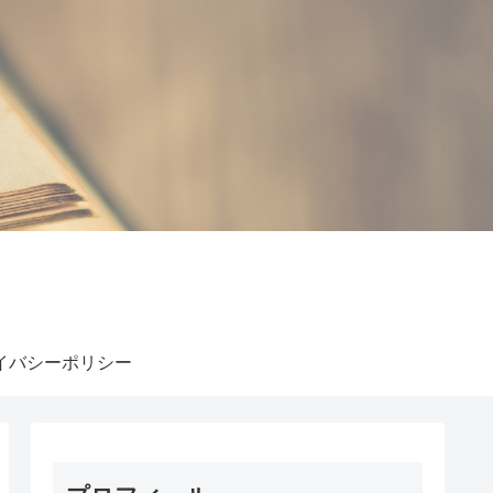
イバシーポリシー