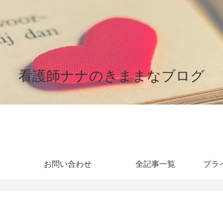
看護師ナナのきままなブログ
お問い合わせ
全記事一覧
プラ