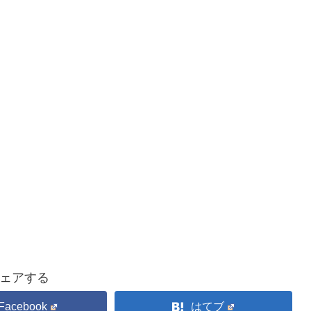
ェアする
Facebook
はてブ