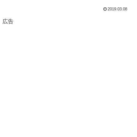
2019.03.08
広告