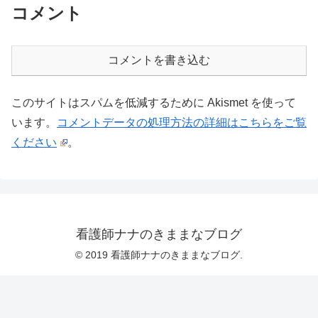
コメント
コメントを書き込む
このサイトはスパムを低減するために Akismet を使って
います。
コメントデータの処理方法の詳細はこちらをご覧
ください
。
看護師ナナのきままなブログ
© 2019 看護師ナナのきままなブログ.