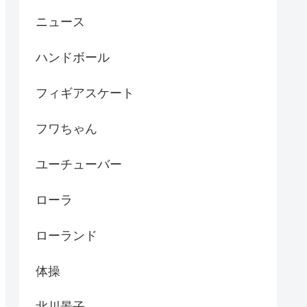
ニュース
ハンドボール
フィギアスケート
フワちゃん
ユーチューバー
ローラ
ローランド
体操