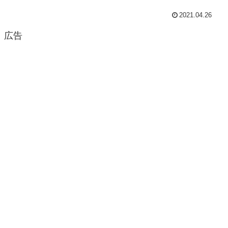
2021.04.26
広告