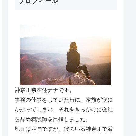
プロフィール
神奈川県在住ナナです。
事務の仕事をしていた時に、家族が病に
かかってしまい、それをきっかけに会社
を辞め看護師を目指しました。
地元は四国ですが、彼のいる神奈川で看