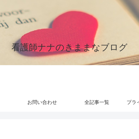
看護師ナナのきままなブログ
お問い合わせ
全記事一覧
プラ