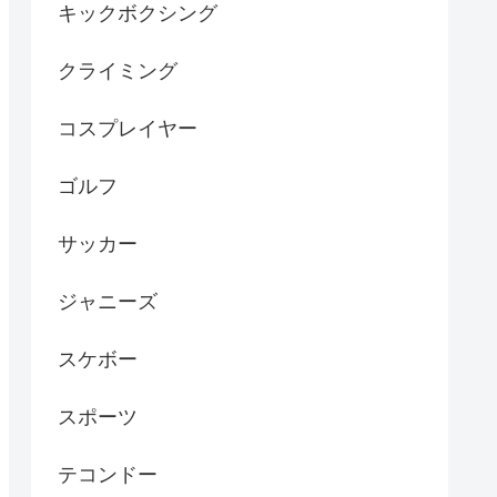
キックボクシング
クライミング
コスプレイヤー
ゴルフ
サッカー
ジャニーズ
スケボー
スポーツ
テコンドー