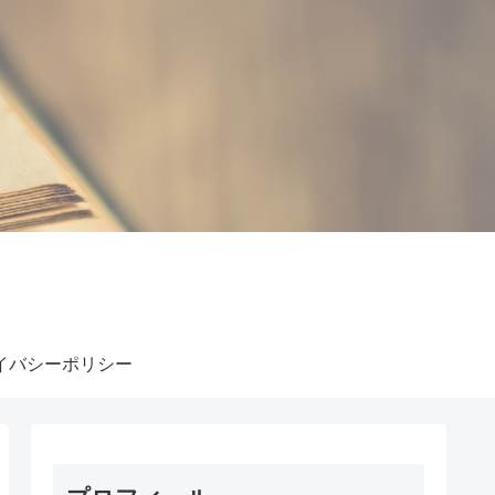
イバシーポリシー