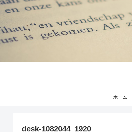
ホーム
desk-1082044_1920