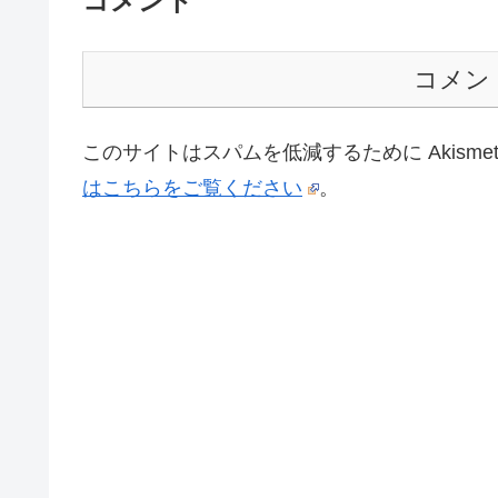
コメント
コメン
このサイトはスパムを低減するために Akisme
はこちらをご覧ください
。