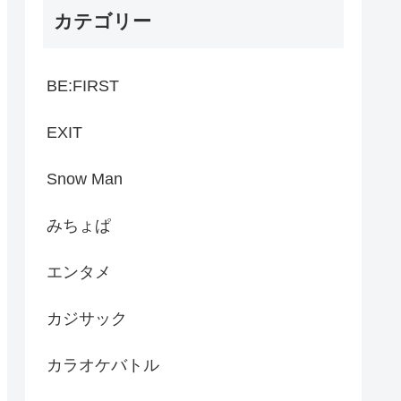
カテゴリー
BE:FIRST
EXIT
Snow Man
みちょぱ
エンタメ
カジサック
カラオケバトル