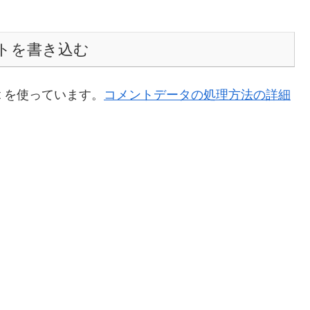
トを書き込む
t を使っています。
コメントデータの処理方法の詳細