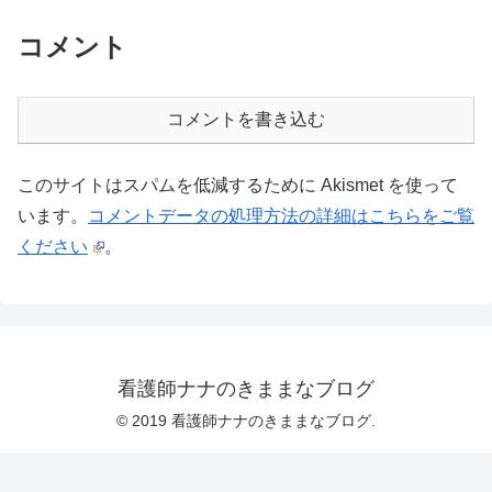
コメント
コメントを書き込む
このサイトはスパムを低減するために Akismet を使って
います。
コメントデータの処理方法の詳細はこちらをご覧
ください
。
看護師ナナのきままなブログ
© 2019 看護師ナナのきままなブログ.