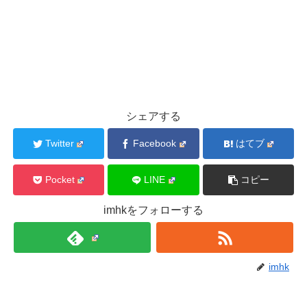
シェアする
Twitter
Facebook
はてブ
Pocket
LINE
コピー
imhkをフォローする
imhk