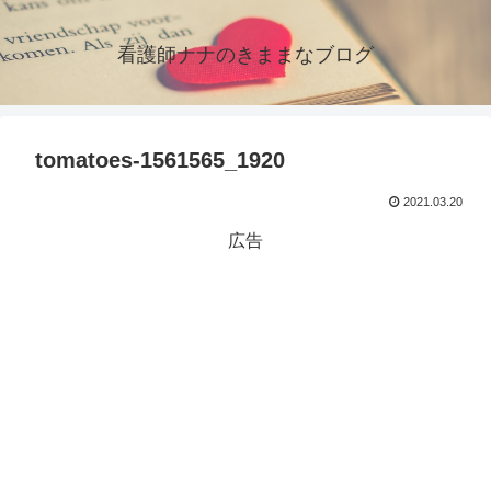
看護師ナナのきままなブログ
tomatoes-1561565_1920
2021.03.20
広告