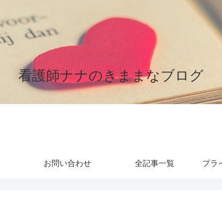
看護師ナナのきままなブログ
お問い合わせ
全記事一覧
プラ