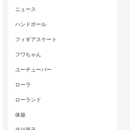
ニュース
ハンドボール
フィギアスケート
フワちゃん
ユーチューバー
ローラ
ローランド
体操