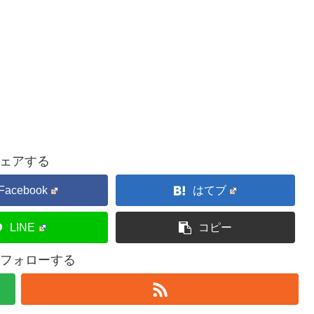
ェアする
Facebook
はてブ
LINE
コピー
kをフォローする