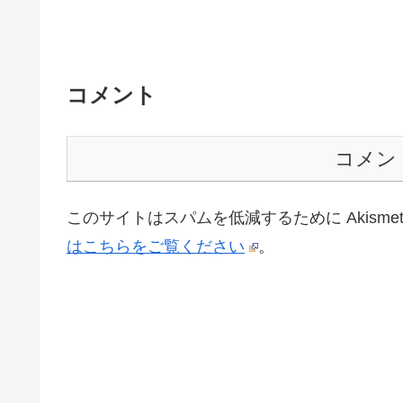
コメント
コメン
このサイトはスパムを低減するために Akisme
はこちらをご覧ください
。