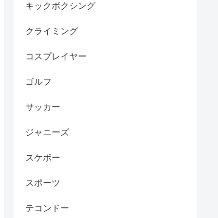
キックボクシング
クライミング
コスプレイヤー
ゴルフ
サッカー
ジャニーズ
スケボー
スポーツ
テコンドー