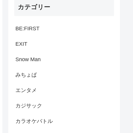
カテゴリー
BE:FIRST
EXIT
Snow Man
みちょぱ
エンタメ
カジサック
カラオケバトル