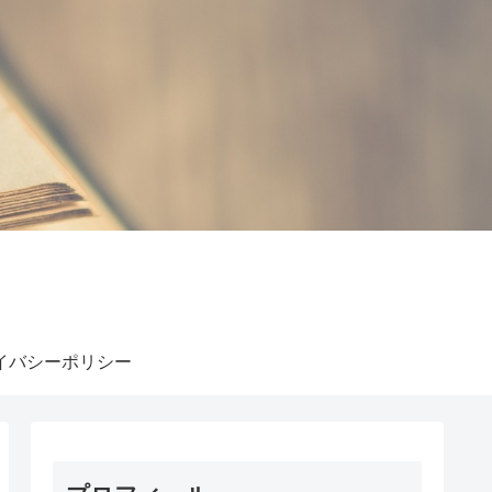
イバシーポリシー