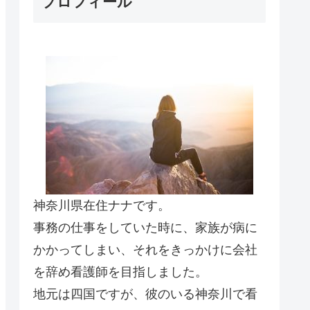
プロフィール
神奈川県在住ナナです。
事務の仕事をしていた時に、家族が病に
かかってしまい、それをきっかけに会社
を辞め看護師を目指しました。
地元は四国ですが、彼のいる神奈川で看