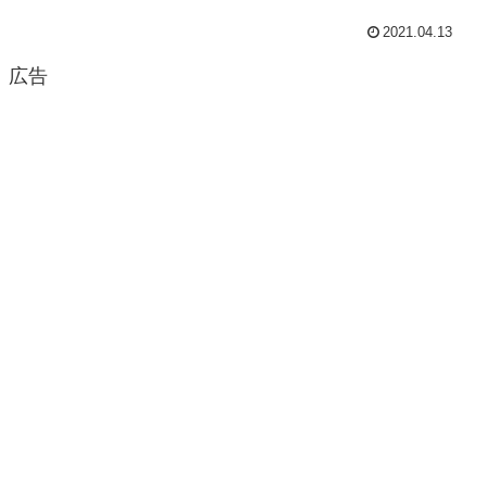
2021.04.13
広告