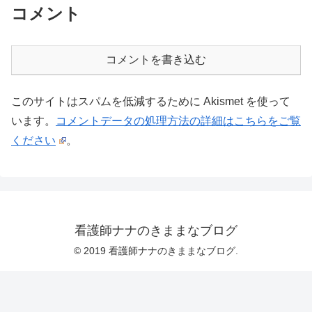
コメント
コメントを書き込む
このサイトはスパムを低減するために Akismet を使って
います。
コメントデータの処理方法の詳細はこちらをご覧
ください
。
看護師ナナのきままなブログ
© 2019 看護師ナナのきままなブログ.