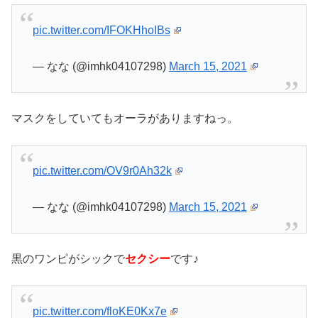
pic.twitter.com/IFOKHhoIBs
— なな (@imhk04107298)
March 15, 2021
マスクをしていてもオーラがありますねっ。
pic.twitter.com/OV9r0Ah32k
— なな (@imhk04107298)
March 15, 2021
黒のワンピがシックで
セクシー
です♪
pic.twitter.com/floKE0Kx7e