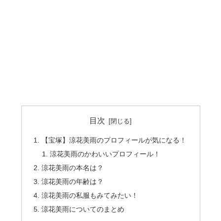
目次
【宝塚】涼花美雨のプロフィールが気になる！
涼花美雨のかわいいプロフィール！
涼花美雨の本名は？
涼花美雨の年齢は？
涼花美雨の私服もみてみたい！
涼花美雨についてのまとめ