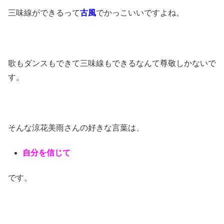
三味線ができるって
古風
でかっこいいですよね。
歌もダンスもできて三味線もできるなんて尊敬しかないで
す。
そんな涼花美雨さんの好きな言葉は、
自分を信じて
です。