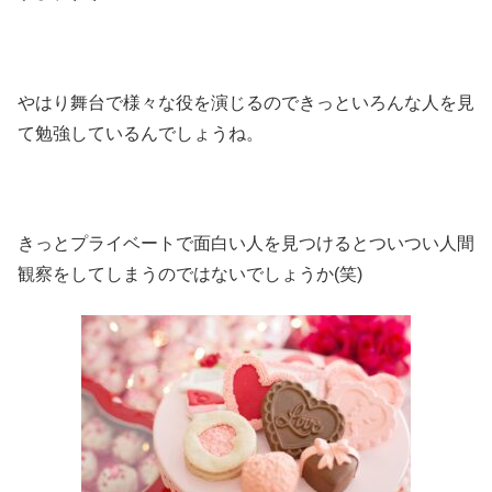
やはり舞台で様々な役を演じるのできっといろんな人を見
て勉強しているんでしょうね。
きっとプライベートで面白い人を見つけるとついつい人間
観察をしてしまうのではないでしょうか(笑)