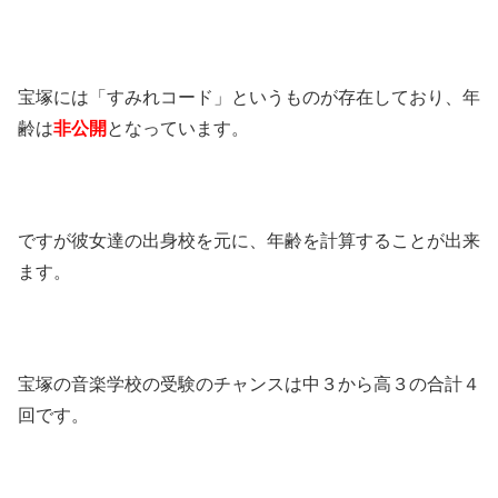
宝塚には「すみれコード」というものが存在しており、年
齢は
非公開
となっています。
ですが彼女達の出身校を元に、年齢を計算することが出来
ます。
宝塚の音楽学校の受験のチャンスは中３から高３の合計４
回です。