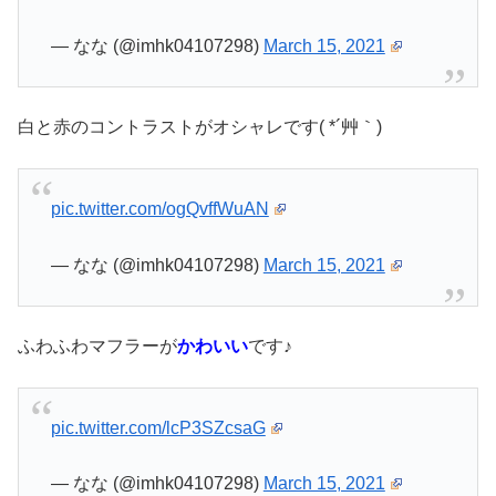
— なな (@imhk04107298)
March 15, 2021
白と赤のコントラストがオシャレです( *´艸｀)
pic.twitter.com/ogQvffWuAN
— なな (@imhk04107298)
March 15, 2021
ふわふわマフラーが
かわいい
です♪
pic.twitter.com/lcP3SZcsaG
— なな (@imhk04107298)
March 15, 2021