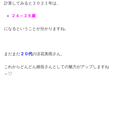
計算してみると２０２１年は、
２４～２６歳
になるということが分かりますね。
まだまだ
２０代
の涼花美雨さん。
これからどんどん娘役さんとしての魅力がアップしますね
～♡