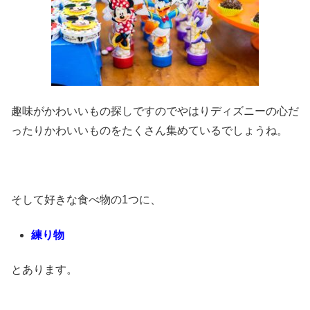
趣味がかわいいもの探しですのでやはりディズニーの心だ
ったりかわいいものをたくさん集めているでしょうね。
そして好きな食べ物の1つに、
練り物
とあります。