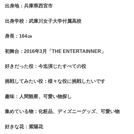
出身地：兵庫県西宮市
出身学校：武庫川女子大学付属高校
身長：164
㎝
初舞台：2016年3月「THE ENTERTAINNER」
好きだった役：今迄演じたすべての役
挑戦してみたい役：様々な役に挑戦したいです
趣味：人間観察、可愛い物探し
集めている物：化粧品、ディズニーグッズ、可愛い物
好きな花：紫陽花