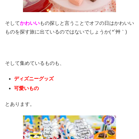
そして
かわいい
もの探しと言うことでオフの日はかわいい
ものを探す旅に出ているのではないでしょうか( *´艸｀)
そして集めているものも、
ディズニーグッズ
可愛いもの
とあります。