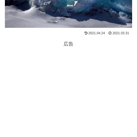
2021.04.24
2021.03.31
広告