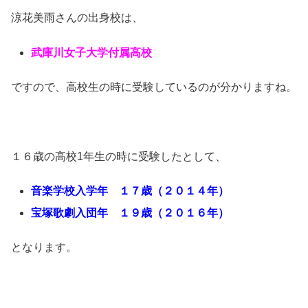
涼花美雨さんの出身校は、
武庫川女子大学付属高校
ですので、高校生の時に受験しているのが分かりますね。
１６歳の高校1年生の時に受験したとして、
音楽学校入学年 １７歳（２０１４年）
宝塚歌劇入団年 １９歳（２０１６年）
となります。