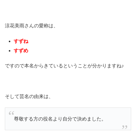
涼花美雨さんの愛称は、
すずね
すずめ
ですので本名からきているということが分かりますね♪
そして芸名の由来は、
尊敬する方の役名より自分で決めました。