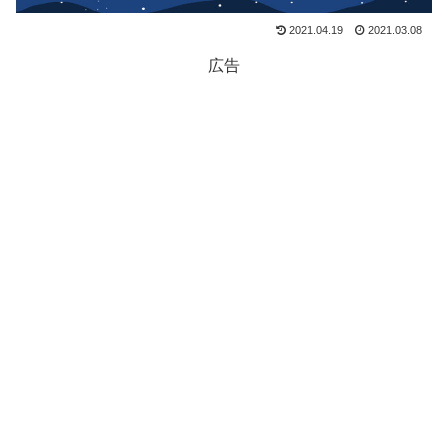
2021.04.19
2021.03.08
広告