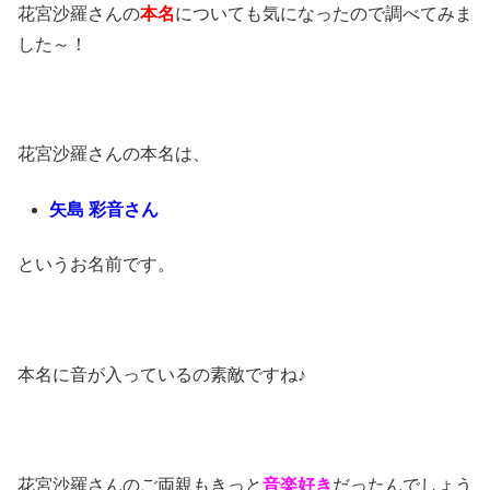
花宮沙羅さんの
本名
についても気になったので調べてみま
した～！
花宮沙羅さんの本名は、
矢島 彩音さん
というお名前です。
本名に音が入っているの素敵ですね♪
花宮沙羅さんのご両親もきっと
音楽好き
だったんでしょう