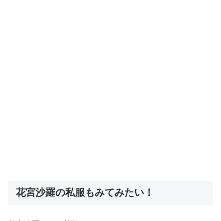
花宮沙羅の私服もみてみたい！