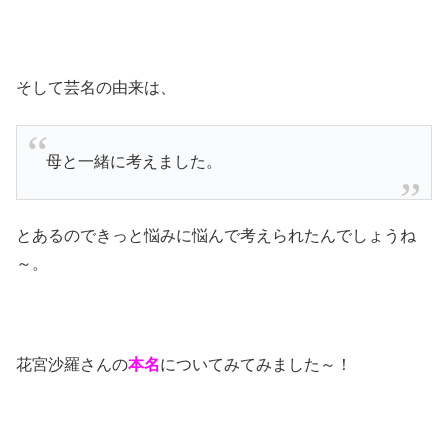
そして芸名の由来は、
母と一緒に考えました。
とあるのできっと悩みに悩んで考えられたんでしょうね
～。
花宮沙羅さんの
本名
についてみてみました～！