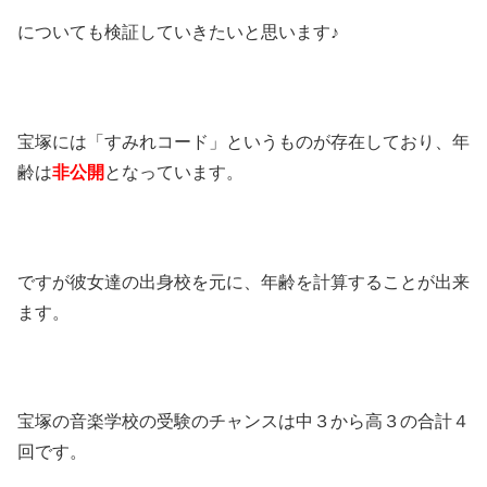
についても検証していきたいと思います♪
宝塚には「すみれコード」というものが存在しており、年
齢は
非公開
となっています。
ですが彼女達の出身校を元に、年齢を計算することが出来
ます。
宝塚の音楽学校の受験のチャンスは中３から高３の合計４
回です。