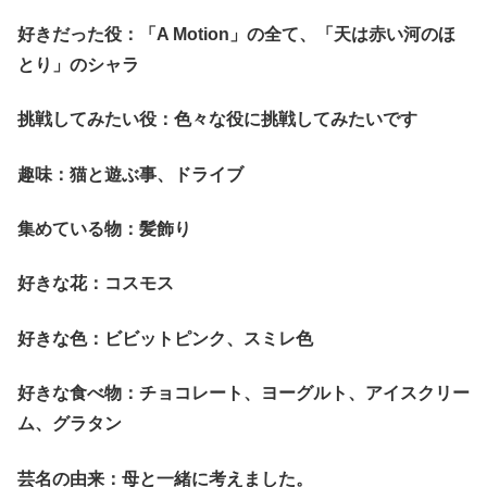
好きだった役：「A Motion」の全て、「天は赤い河のほ
とり」のシャラ
挑戦してみたい役：色々な役に挑戦してみたいです
趣味：猫と遊ぶ事、ドライブ
集めている物：髪飾り
好きな花：コスモス
好きな色：ビビットピンク、スミレ色
好きな食べ物：チョコレート、ヨーグルト、アイスクリー
ム、グラタン
芸名の由来：母と一緒に考えました。