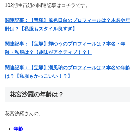
102期生宙組の関連記事はコチラです。
関連記事：【宝塚】風色日向のプロフィールは？本名や年
齢は？【私服もスタイル良すぎ】
関連記事：【宝塚】輝ゆうのプロフィールは？本名・年
齢・私服は？【趣味がアクティブ！？】
関連記事：【宝塚】湖風珀のプロフィールは？本名や年齢
は？【私服もかっこいい！？】
花宮沙羅の年齢は？
花宮沙羅さんの、
年齢