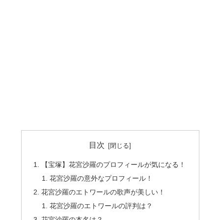
目次
【宝塚】花宮沙羅のプロフィールが気になる！
花宮沙羅の意外なプロフィール！
花宮沙羅のエトワールの歌声が美しい！
花宮沙羅のエトワールの評判は？
花宮沙羅の本名は？