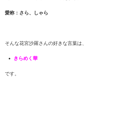
愛称：さら、しゃら
そんな花宮沙羅さんの好きな言葉は、
きらめく華
です。