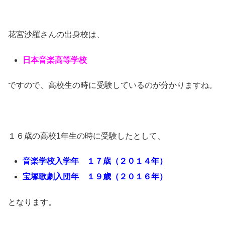
花宮沙羅さんの出身校は、
日本音楽高等学校
ですので、高校生の時に受験しているのが分かりますね。
１６歳の高校1年生の時に受験したとして、
音楽学校入学年 １７歳（２０１４年）
宝塚歌劇入団年 １９歳（２０１６年）
となります。