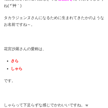
ね( *´艸｀)
タカラジェンヌさんになるために生まれてきたかのような
お名前ですね～。
花宮沙羅さんの愛称は、
さら
しゃら
です。
しゃらって下足らずな感じでかわいいですね。ｗ