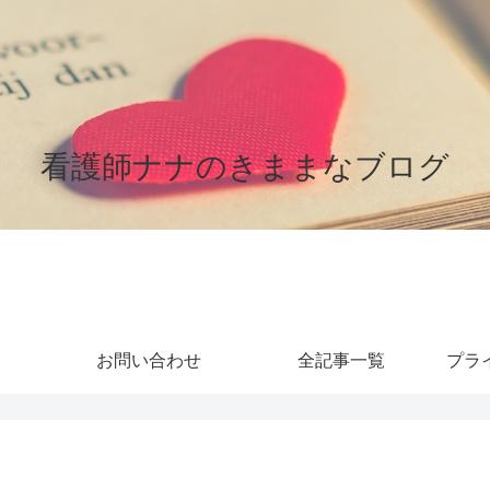
看護師ナナのきままなブログ
お問い合わせ
全記事一覧
プラ