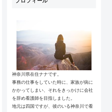
プロフィール
神奈川県在住ナナです。
事務の仕事をしていた時に、家族が病に
かかってしまい、それをきっかけに会社
を辞め看護師を目指しました。
地元は四国ですが、彼のいる神奈川で看