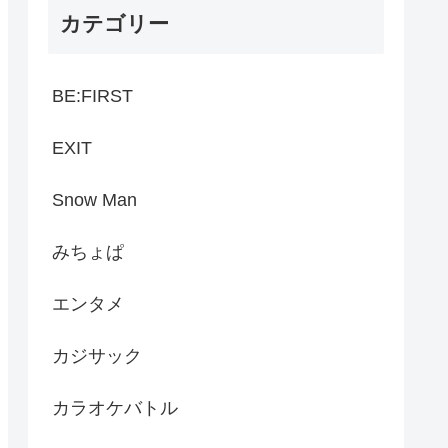
カテゴリー
BE:FIRST
EXIT
Snow Man
みちょぱ
エンタメ
カジサック
カラオケバトル