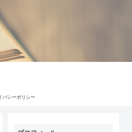
イバシーポリシー