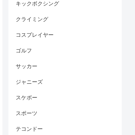
キックボクシング
クライミング
コスプレイヤー
ゴルフ
サッカー
ジャニーズ
スケボー
スポーツ
テコンドー