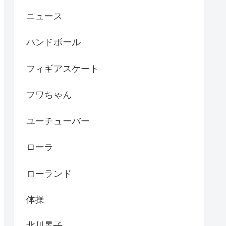
ニュース
ハンドボール
フィギアスケート
フワちゃん
ユーチューバー
ローラ
ローランド
体操