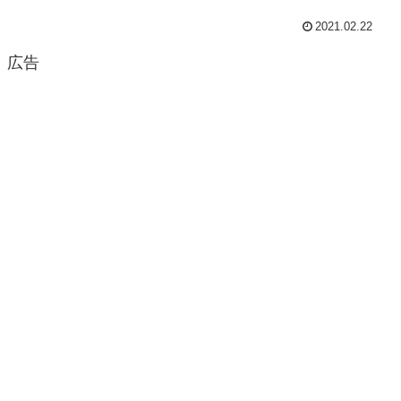
2021.02.22
広告