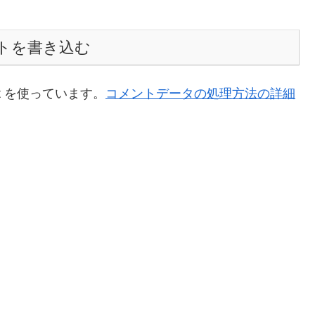
トを書き込む
t を使っています。
コメントデータの処理方法の詳細