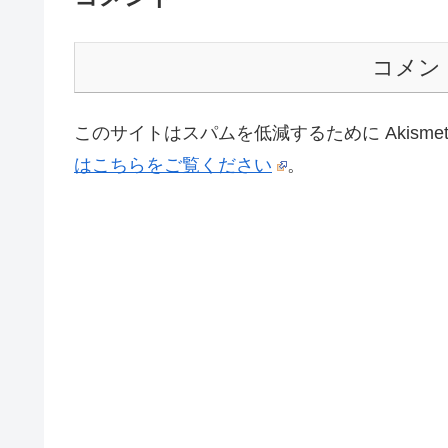
コメン
このサイトはスパムを低減するために Akisme
はこちらをご覧ください
。