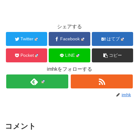
シェアする
Twitter
Facebook
はてブ
Pocket
LINE
コピー
imhkをフォローする
imhk
コメント