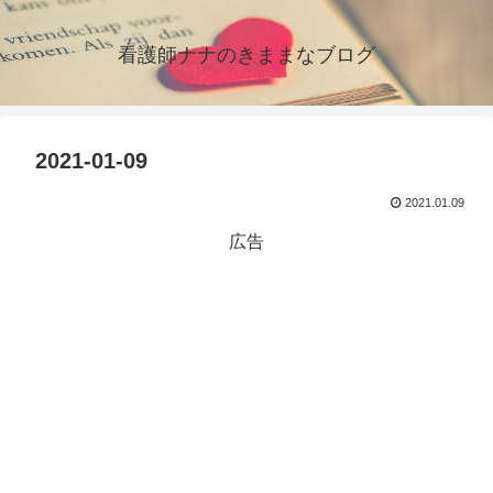
看護師ナナのきままなブログ
2021-01-09
2021.01.09
広告