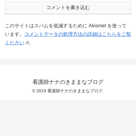
コメントを書き込む
このサイトはスパムを低減するために Akismet を使って
います。
コメントデータの処理方法の詳細はこちらをご覧
ください
。
看護師ナナのきままなブログ
© 2019 看護師ナナのきままなブログ.