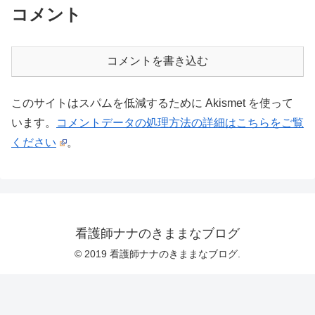
コメント
コメントを書き込む
このサイトはスパムを低減するために Akismet を使って
います。
コメントデータの処理方法の詳細はこちらをご覧
ください
。
看護師ナナのきままなブログ
© 2019 看護師ナナのきままなブログ.