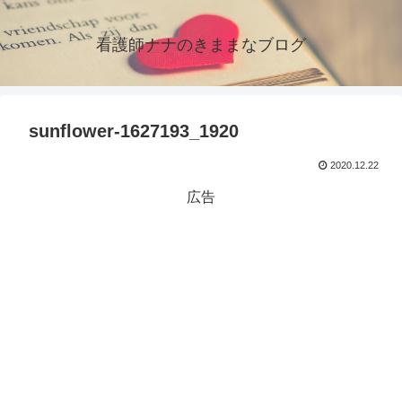
看護師ナナのきままなブログ
sunflower-1627193_1920
2020.12.22
広告