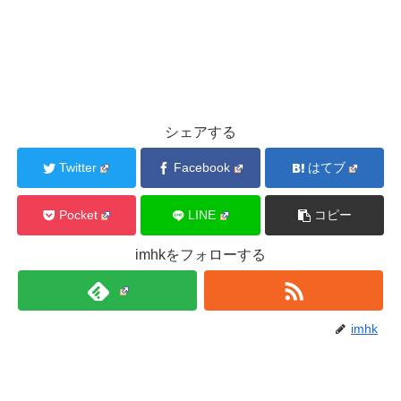
シェアする
Twitter
Facebook
はてブ
Pocket
LINE
コピー
imhkをフォローする
imhk