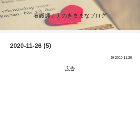
看護師ナナのきままなブログ
2020-11-26 (5)
2020.11.26
広告