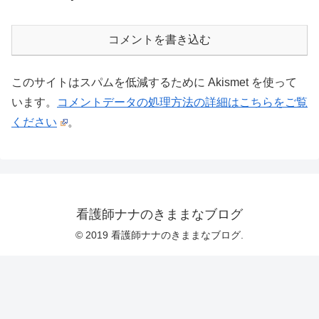
コメントを書き込む
このサイトはスパムを低減するために Akismet を使って
います。
コメントデータの処理方法の詳細はこちらをご覧
ください
。
看護師ナナのきままなブログ
© 2019 看護師ナナのきままなブログ.