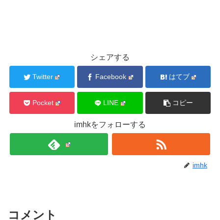
シェアする
Twitter
Facebook
はてブ
Pocket
LINE
コピー
imhkをフォローする
imhk
コメント