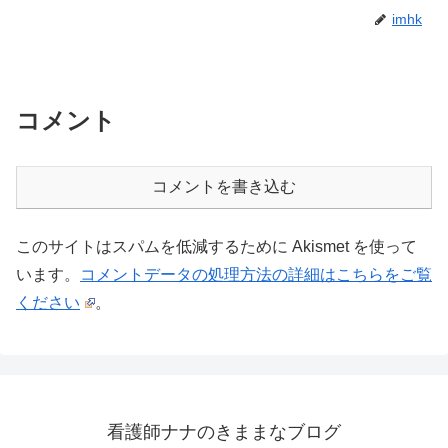
imhk
コメント
コメントを書き込む
このサイトはスパムを低減するために Akismet を使って
います。
コメントデータの処理方法の詳細はこちらをご覧
ください
。
看護師ナナのきままなブログ