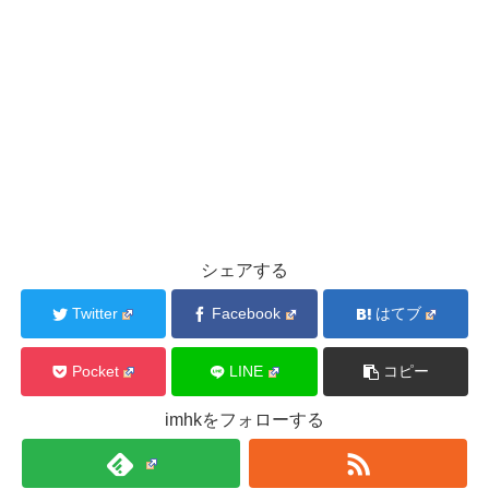
シェアする
Twitter
Facebook
はてブ
Pocket
LINE
コピー
imhkをフォローする