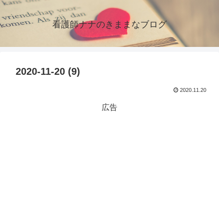
看護師ナナのきままなブログ
2020-11-20 (9)
2020.11.20
広告