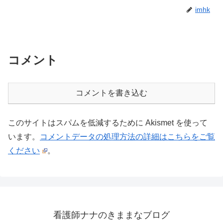
imhk
コメント
コメントを書き込む
このサイトはスパムを低減するために Akismet を使って
います。
コメントデータの処理方法の詳細はこちらをご覧
ください
。
看護師ナナのきままなブログ