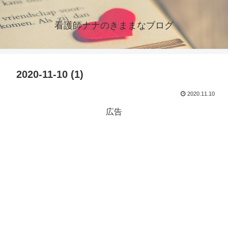
看護師ナナのきままなブログ
2020-11-10 (1)
2020.11.10
広告