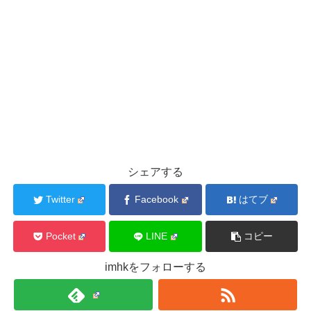
シェアする
Twitter
Facebook
はてブ
Pocket
LINE
コピー
imhkをフォローする