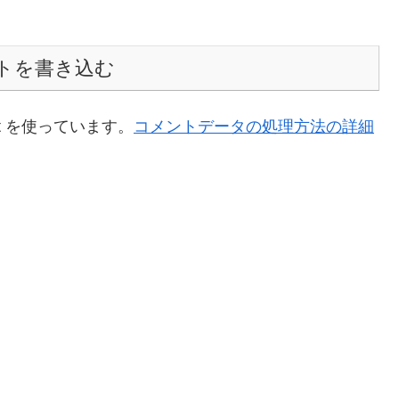
トを書き込む
t を使っています。
コメントデータの処理方法の詳細