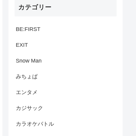
カテゴリー
BE:FIRST
EXIT
Snow Man
みちょぱ
エンタメ
カジサック
カラオケバトル