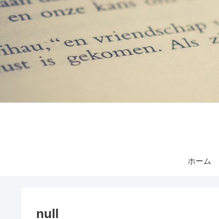
ホーム
null