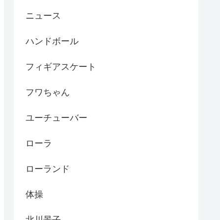
ニュース
ハンドボール
フィギアスケート
フワちゃん
ユーチューバー
ローラ
ローランド
体操