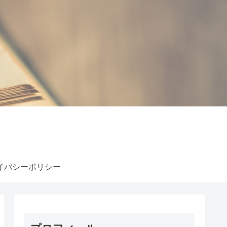
イバシーポリシー