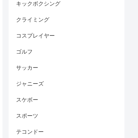
キックボクシング
クライミング
コスプレイヤー
ゴルフ
サッカー
ジャニーズ
スケボー
スポーツ
テコンドー