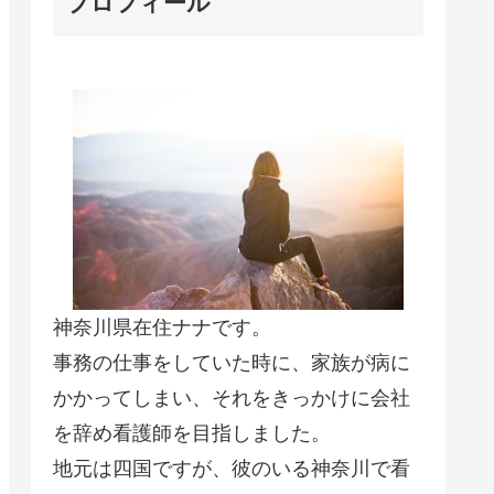
プロフィール
神奈川県在住ナナです。
事務の仕事をしていた時に、家族が病に
かかってしまい、それをきっかけに会社
を辞め看護師を目指しました。
地元は四国ですが、彼のいる神奈川で看