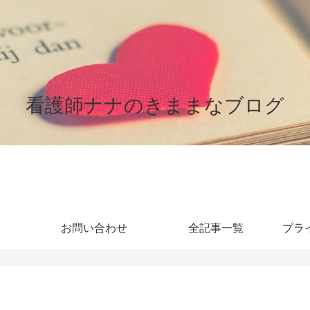
看護師ナナのきままなブログ
お問い合わせ
全記事一覧
プラ