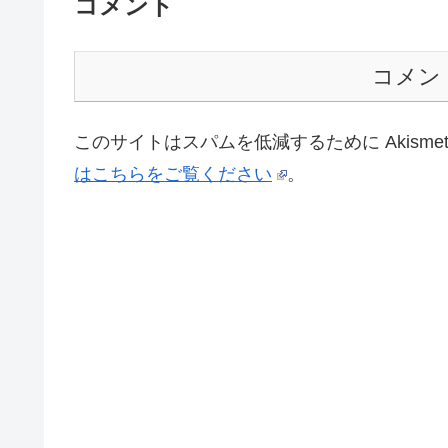
コメント
コメン
このサイトはスパムを低減するために Akisme
はこちらをご覧ください
。