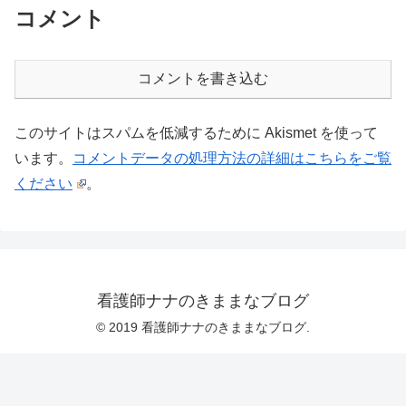
コメント
コメントを書き込む
このサイトはスパムを低減するために Akismet を使って
います。
コメントデータの処理方法の詳細はこちらをご覧
ください
。
看護師ナナのきままなブログ
© 2019 看護師ナナのきままなブログ.