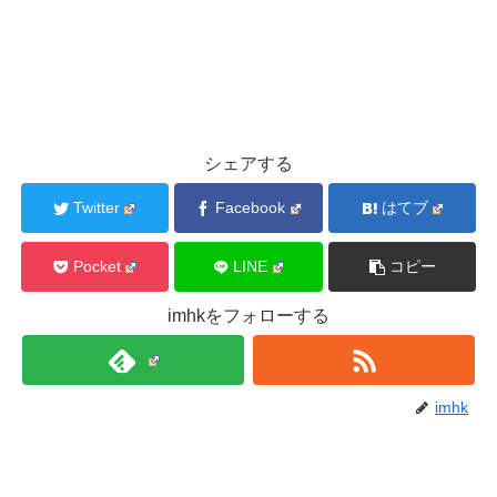
シェアする
Twitter
Facebook
はてブ
Pocket
LINE
コピー
imhkをフォローする
imhk