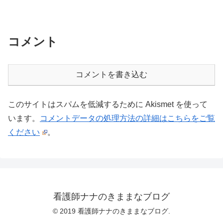
コメント
コメントを書き込む
このサイトはスパムを低減するために Akismet を使って
います。
コメントデータの処理方法の詳細はこちらをご覧
ください
。
看護師ナナのきままなブログ
© 2019 看護師ナナのきままなブログ.