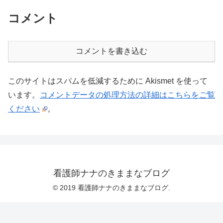
コメント
コメントを書き込む
このサイトはスパムを低減するために Akismet を使って
います。
コメントデータの処理方法の詳細はこちらをご覧
ください
。
看護師ナナのきままなブログ
© 2019 看護師ナナのきままなブログ.