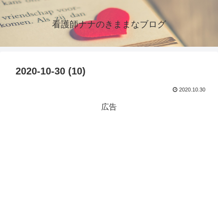
看護師ナナのきままなブログ
2020-10-30 (10)
2020.10.30
広告