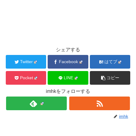
シェアする
Twitter
Facebook
はてブ
Pocket
LINE
コピー
imhkをフォローする
imhk