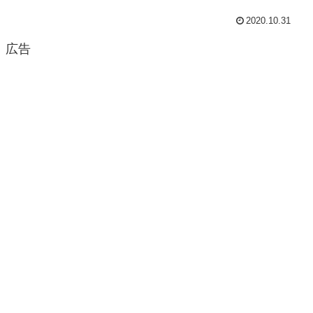
2020.10.31
広告