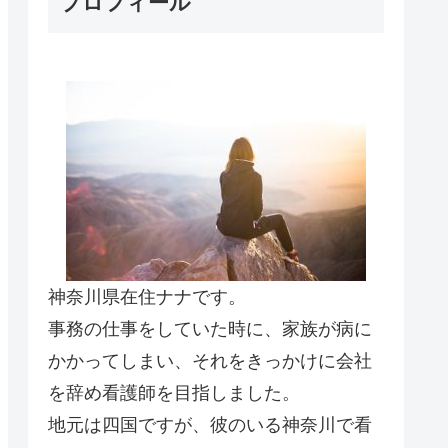
プロフィール
神奈川県在住ナナです。
事務の仕事をしていた時に、家族が病に
かかってしまい、それをきっかけに会社
を辞め看護師を目指しました。
地元は四国ですが、彼のいる神奈川で看