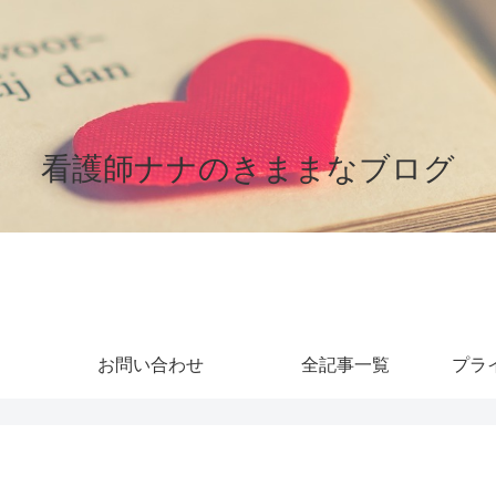
看護師ナナのきままなブログ
お問い合わせ
全記事一覧
プラ