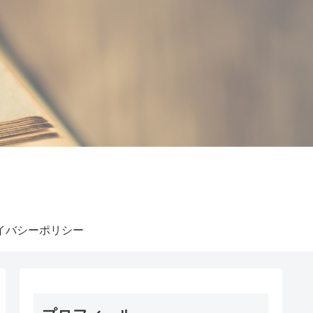
イバシーポリシー