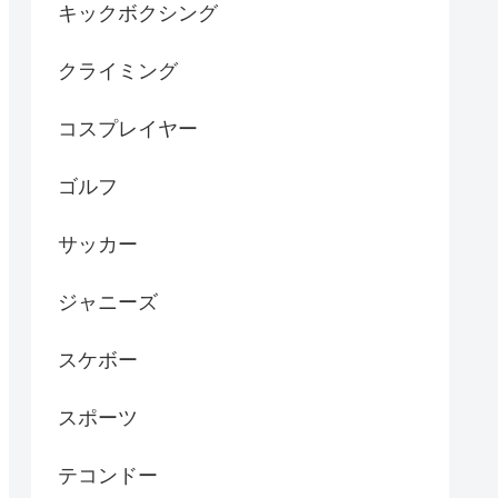
キックボクシング
クライミング
コスプレイヤー
ゴルフ
サッカー
ジャニーズ
スケボー
スポーツ
テコンドー