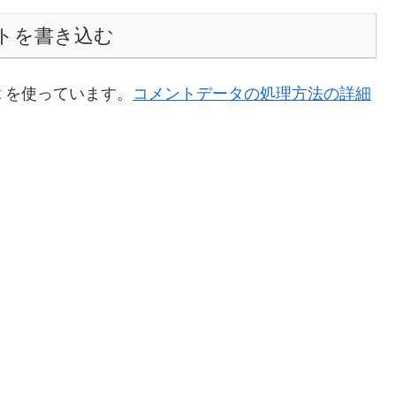
トを書き込む
t を使っています。
コメントデータの処理方法の詳細