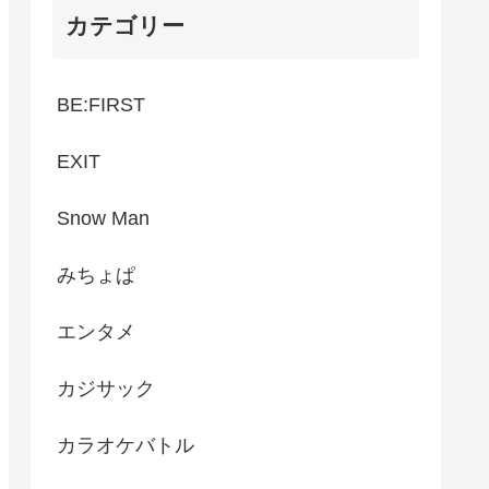
カテゴリー
BE:FIRST
EXIT
Snow Man
みちょぱ
エンタメ
カジサック
カラオケバトル