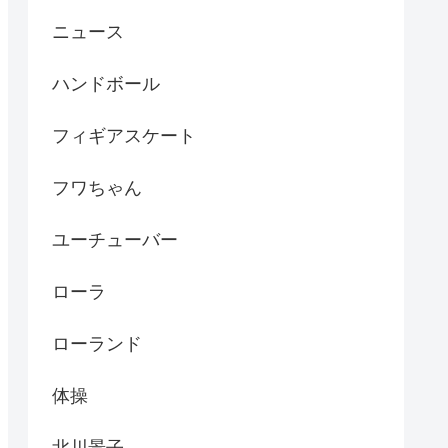
ニュース
ハンドボール
フィギアスケート
フワちゃん
ユーチューバー
ローラ
ローランド
体操