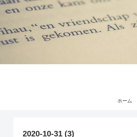
ホーム
2020-10-31 (3)