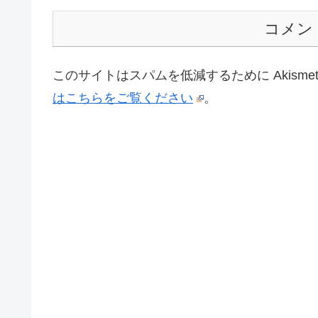
コメン
このサイトはスパムを低減するために Akisme
はこちらをご覧ください
。