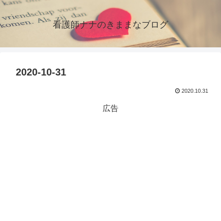
看護師ナナのきままなブログ
2020-10-31
2020.10.31
広告