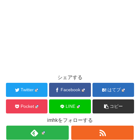
シェアする
Twitter
Facebook
はてブ
Pocket
LINE
コピー
imhkをフォローする