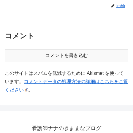
imhk
コメント
コメントを書き込む
このサイトはスパムを低減するために Akismet を使って
います。
コメントデータの処理方法の詳細はこちらをご覧
ください
。
看護師ナナのきままなブログ