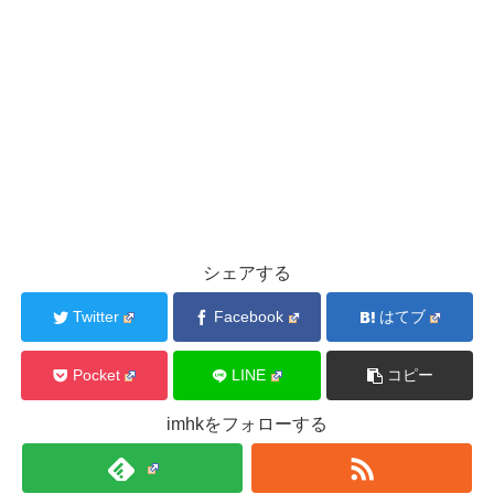
シェアする
Twitter
Facebook
はてブ
Pocket
LINE
コピー
imhkをフォローする