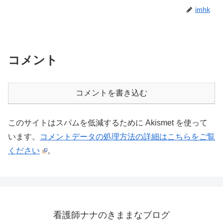
imhk
コメント
コメントを書き込む
このサイトはスパムを低減するために Akismet を使って
います。
コメントデータの処理方法の詳細はこちらをご覧
ください
。
看護師ナナのきままなブログ