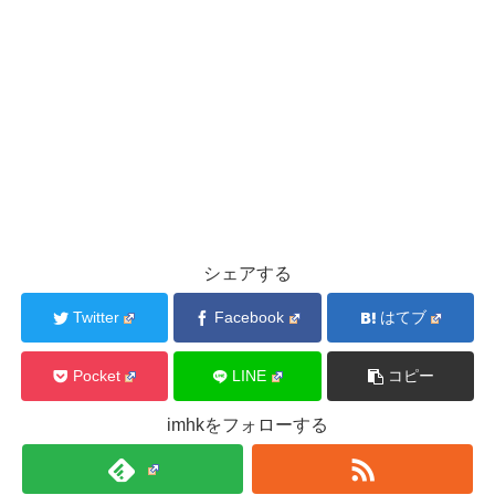
シェアする
Twitter
Facebook
はてブ
Pocket
LINE
コピー
imhkをフォローする