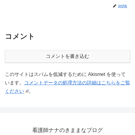
imhk
コメント
コメントを書き込む
このサイトはスパムを低減するために Akismet を使って
います。
コメントデータの処理方法の詳細はこちらをご覧
ください
。
看護師ナナのきままなブログ