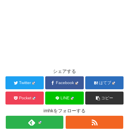
シェアする
Twitter
Facebook
はてブ
Pocket
LINE
コピー
imhkをフォローする