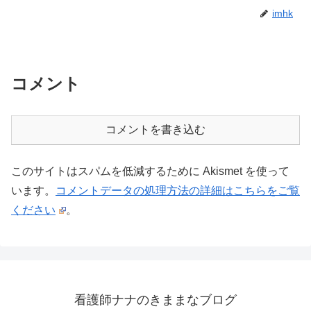
imhk
コメント
コメントを書き込む
このサイトはスパムを低減するために Akismet を使って
います。
コメントデータの処理方法の詳細はこちらをご覧
ください
。
看護師ナナのきままなブログ