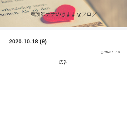
看護師ナナのきままなブログ
2020-10-18 (9)
2020.10.18
広告