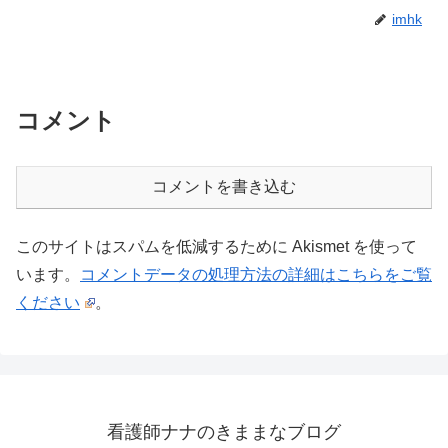
imhk
コメント
コメントを書き込む
このサイトはスパムを低減するために Akismet を使って
います。
コメントデータの処理方法の詳細はこちらをご覧
ください
。
看護師ナナのきままなブログ