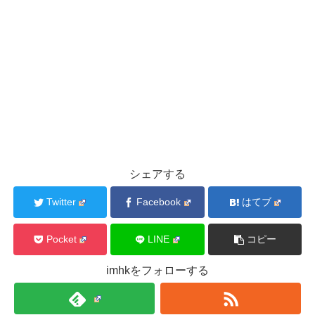
シェアする
Twitter
Facebook
はてブ
Pocket
LINE
コピー
imhkをフォローする