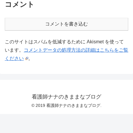
コメント
コメントを書き込む
このサイトはスパムを低減するために Akismet を使って
います。
コメントデータの処理方法の詳細はこちらをご覧
ください
。
看護師ナナのきままなブログ
© 2019 看護師ナナのきままなブログ.