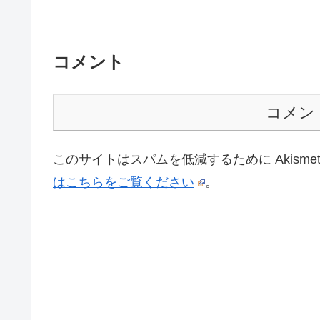
コメント
コメン
このサイトはスパムを低減するために Akisme
はこちらをご覧ください
。