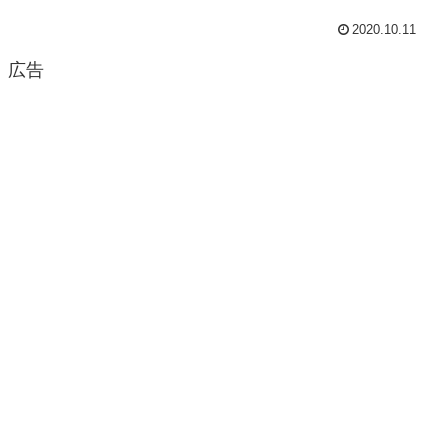
2020.10.11
広告