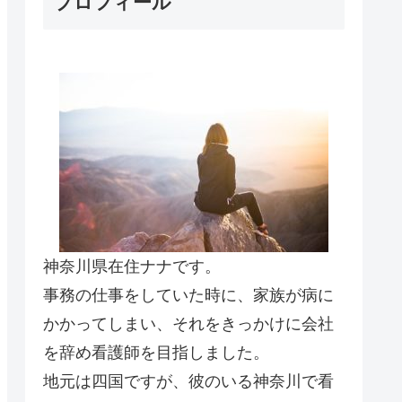
プロフィール
神奈川県在住ナナです。
事務の仕事をしていた時に、家族が病に
かかってしまい、それをきっかけに会社
を辞め看護師を目指しました。
地元は四国ですが、彼のいる神奈川で看