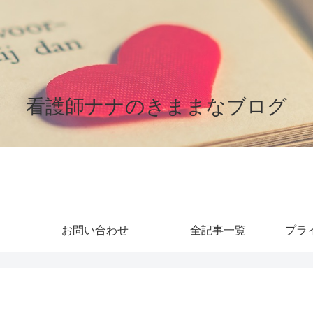
看護師ナナのきままなブログ
お問い合わせ
全記事一覧
プラ