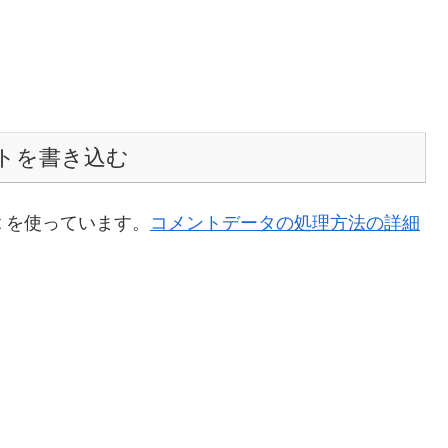
トを書き込む
t を使っています。
コメントデータの処理方法の詳細