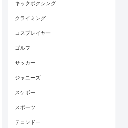
キックボクシング
クライミング
コスプレイヤー
ゴルフ
サッカー
ジャニーズ
スケボー
スポーツ
テコンドー