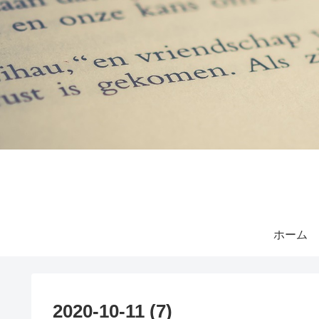
ホーム
2020-10-11 (7)