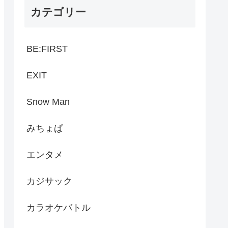
カテゴリー
BE:FIRST
EXIT
Snow Man
みちょぱ
エンタメ
カジサック
カラオケバトル