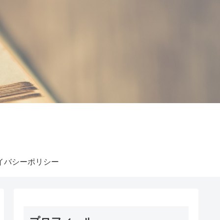
イバシーポリシー