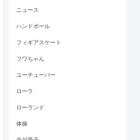
ニュース
ハンドボール
フィギアスケート
フワちゃん
ユーチューバー
ローラ
ローランド
体操