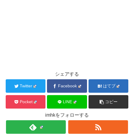
シェアする
Twitter
Facebook
はてブ
Pocket
LINE
コピー
imhkをフォローする