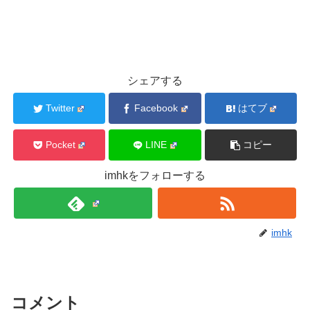
シェアする
Twitter
Facebook
はてブ
Pocket
LINE
コピー
imhkをフォローする
imhk
コメント