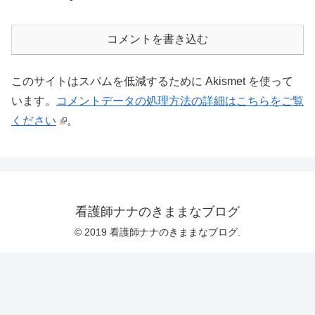
コメントを書き込む
このサイトはスパムを低減するために Akismet を使って
います。
コメントデータの処理方法の詳細はこちらをご覧
ください
。
看護師ナナのきままなブログ
© 2019 看護師ナナのきままなブログ.