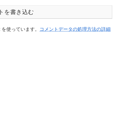
トを書き込む
t を使っています。
コメントデータの処理方法の詳細