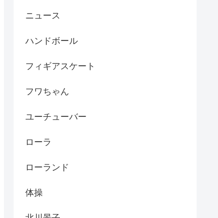
ニュース
ハンドボール
フィギアスケート
フワちゃん
ユーチューバー
ローラ
ローランド
体操