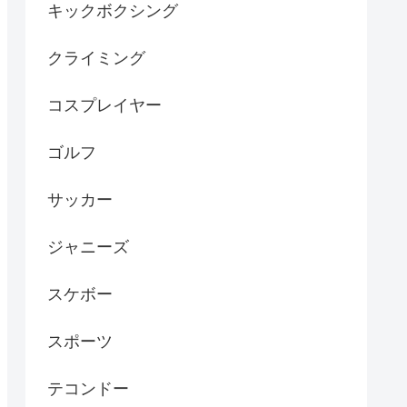
キックボクシング
クライミング
コスプレイヤー
ゴルフ
サッカー
ジャニーズ
スケボー
スポーツ
テコンドー