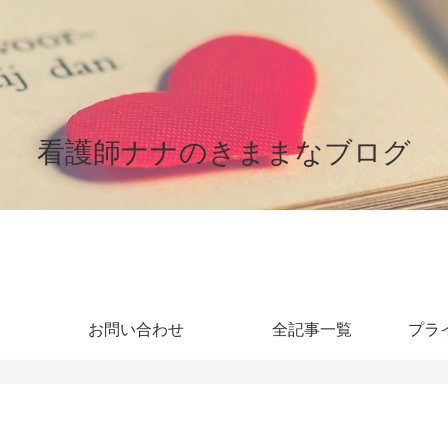
看護師ナナのきままなブログ
お問い合わせ
全記事一覧
プラ