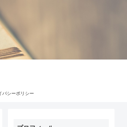
イバシーポリシー