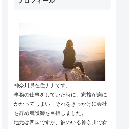
プロフィール
神奈川県在住ナナです。
事務の仕事をしていた時に、家族が病に
かかってしまい、それをきっかけに会社
を辞め看護師を目指しました。
地元は四国ですが、彼のいる神奈川で看