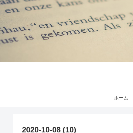
ホーム
2020-10-08 (10)