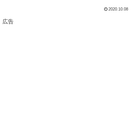
2020.10.08
広告