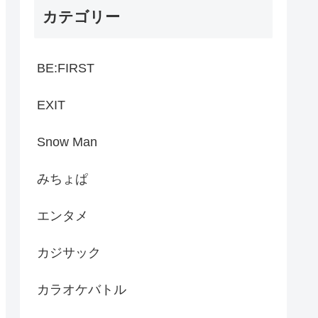
カテゴリー
BE:FIRST
EXIT
Snow Man
みちょぱ
エンタメ
カジサック
カラオケバトル