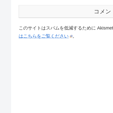
コメン
このサイトはスパムを低減するために Akisme
はこちらをご覧ください
。