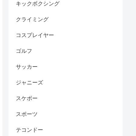
キックボクシング
クライミング
コスプレイヤー
ゴルフ
サッカー
ジャニーズ
スケボー
スポーツ
テコンドー