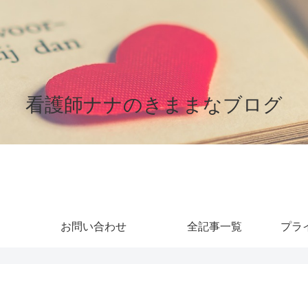
看護師ナナのきままなブログ
お問い合わせ
全記事一覧
プラ