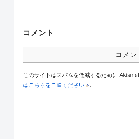
コメント
コメン
このサイトはスパムを低減するために Akisme
はこちらをご覧ください
。