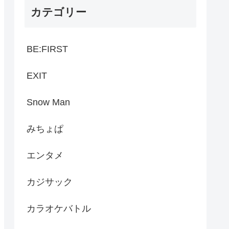
カテゴリー
BE:FIRST
EXIT
Snow Man
みちょぱ
エンタメ
カジサック
カラオケバトル