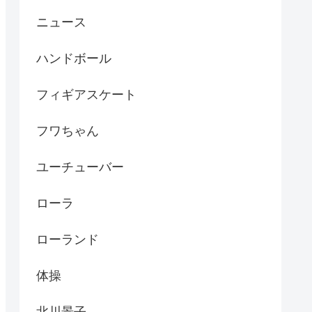
ニュース
ハンドボール
フィギアスケート
フワちゃん
ユーチューバー
ローラ
ローランド
体操