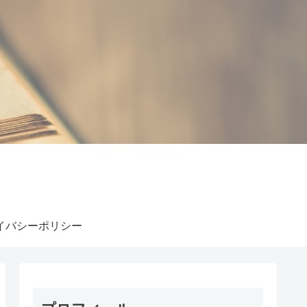
イバシーポリシー