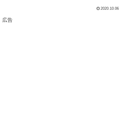
2020.10.06
広告