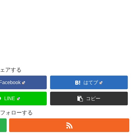
ェアする
Facebook
はてブ
LINE
コピー
kをフォローする