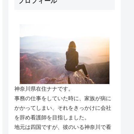
プロフィール
神奈川県在住ナナです。
事務の仕事をしていた時に、家族が病に
かかってしまい、それをきっかけに会社
を辞め看護師を目指しました。
地元は四国ですが、彼のいる神奈川で看