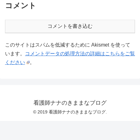
コメント
コメントを書き込む
このサイトはスパムを低減するために Akismet を使って
います。
コメントデータの処理方法の詳細はこちらをご覧
ください
。
看護師ナナのきままなブログ
© 2019 看護師ナナのきままなブログ.