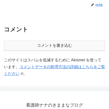
imhk
コメント
コメントを書き込む
このサイトはスパムを低減するために Akismet を使って
います。
コメントデータの処理方法の詳細はこちらをご覧
ください
。
看護師ナナのきままなブログ