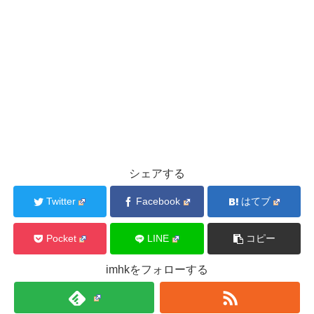
シェアする
Twitter
Facebook
はてブ
Pocket
LINE
コピー
imhkをフォローする